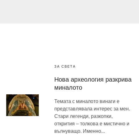
ЗА СВЕТА
Нова археология разкрива
миналото
Темата с миналото винаги е
представлявала интерес за мен.
Стари легенди, разкопки,
открития – толкова е мистично и
вълнуващо. Именно...