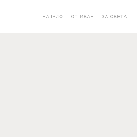
НАЧАЛО
ОТ ИВАН
ЗА СВЕТА