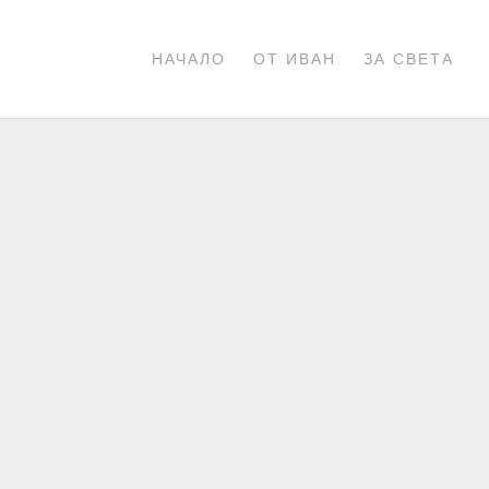
НАЧАЛО
ОТ ИВАН
ЗА СВЕТА