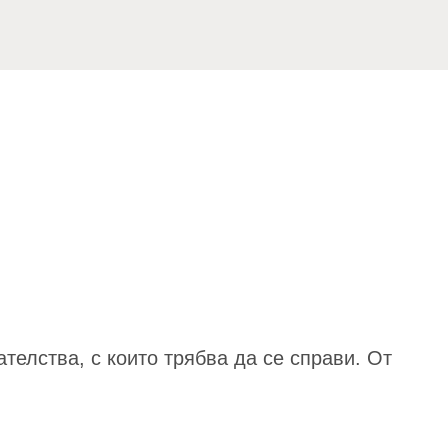
телства, с които трябва да се справи. От