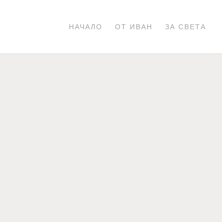
НАЧАЛО
ОТ ИВАН
ЗА СВЕТА