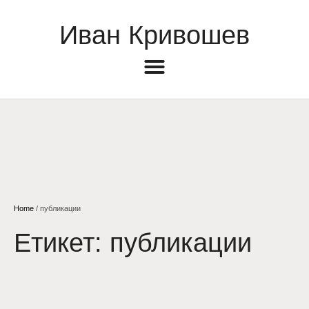
Иван Кривошев
Home
/
публикации
Етикет:
публикации