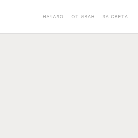
НАЧАЛО
ОТ ИВАН
ЗА СВЕТА