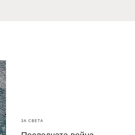
ЗА СВЕТА