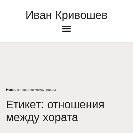
Иван Кривошев
Home
/
отношения между хората
Етикет:
отношения
между хората