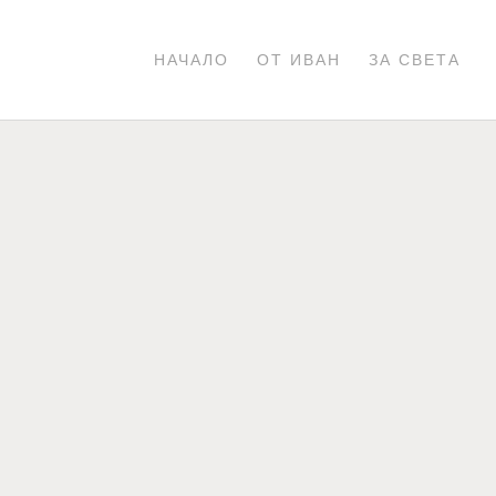
НАЧАЛО
ОТ ИВАН
ЗА СВЕТА