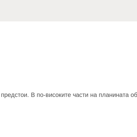
 предстои. В по-високите части на планината об