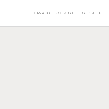
НАЧАЛО
ОТ ИВАН
ЗА СВЕТА