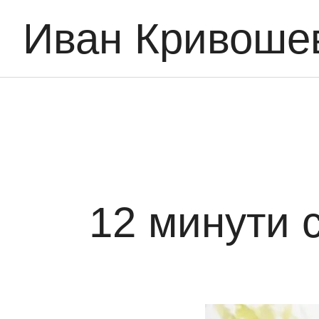
Иван Кривоше
12 минути 