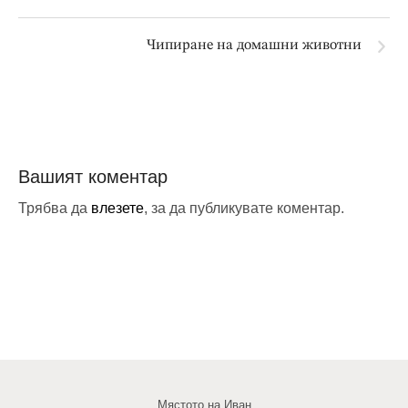
Чипиране на домашни животни
Вашият коментар
Трябва да
влезете
, за да публикувате коментар.
Мястото на Иван