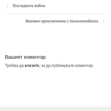
Последната война
Вековно приключение с теснолинейката
Вашият коментар
Трябва да
влезете
, за да публикувате коментар.