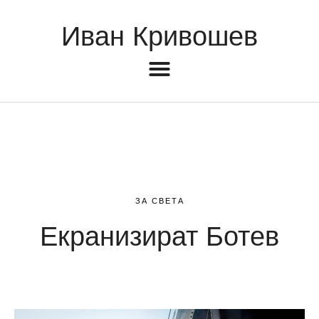
Иван Кривошев
ЗА СВЕТА
Екранизират Ботев