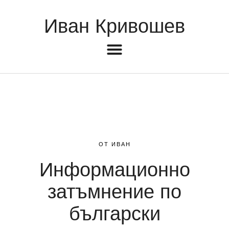
Иван Кривошев
ОТ ИВАН
Информационно
затъмнение по
български