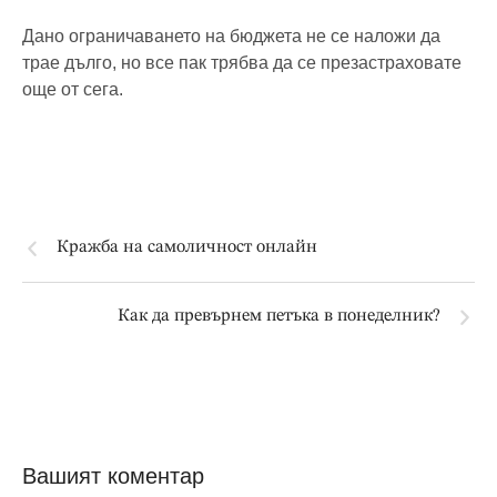
Дано ограничаването на бюджета не се наложи да
трае дълго, но все пак трябва да се презастраховате
още от сега.
Кражба на самоличност онлайн
Как да превърнем петъка в понеделник?
Вашият коментар