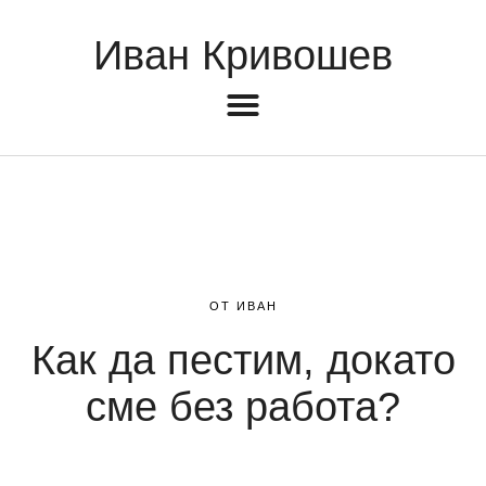
Иван Кривошев
ОТ ИВАН
Как да пестим, докато
сме без работа?