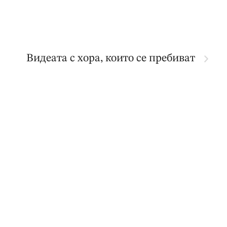
Видеата с хора, които се пребиват