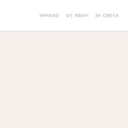
НАЧАЛО
ОТ ИВАН
ЗА СВЕТА