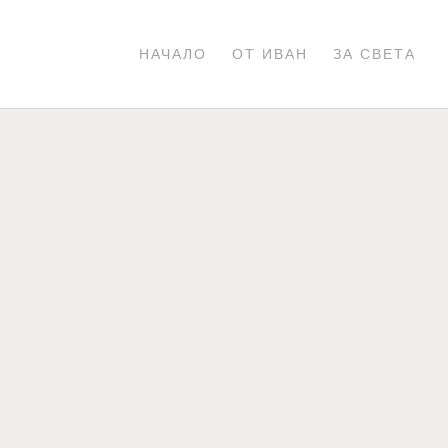
НАЧАЛО
ОТ ИВАН
ЗА СВЕТА