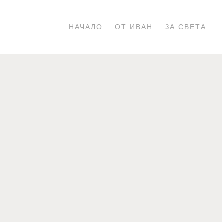
НАЧАЛО
ОТ ИВАН
ЗА СВЕТА