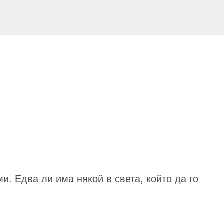
ми. Едва ли има някой в света, който да го