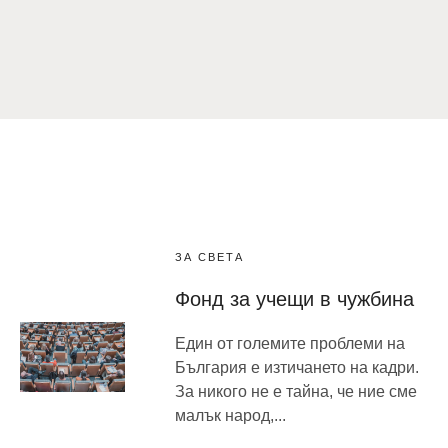
ЗА СВЕТА
Фонд за учещи в чужбина
Един от големите проблеми на
България е изтичането на кадри.
За никого не е тайна, че ние сме
малък народ,...