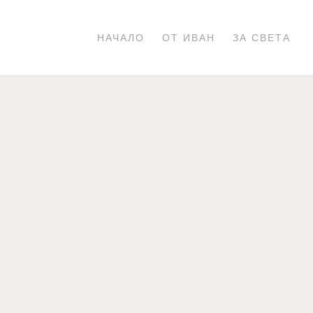
НАЧАЛО
ОТ ИВАН
ЗА СВЕТА