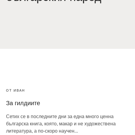
ОТ ИВАН
За гилдиите
Сетих се в последните дни за една много ценна
българска книга, която, макар и не художествена
литература, а по-скоро научен...