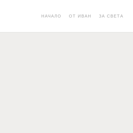
НАЧАЛО
ОТ ИВАН
ЗА СВЕТА