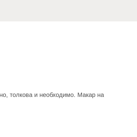
но, толкова и необходимо. Макар на