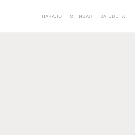
НАЧАЛО
ОТ ИВАН
ЗА СВЕТА