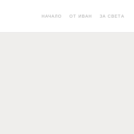
НАЧАЛО
ОТ ИВАН
ЗА СВЕТА