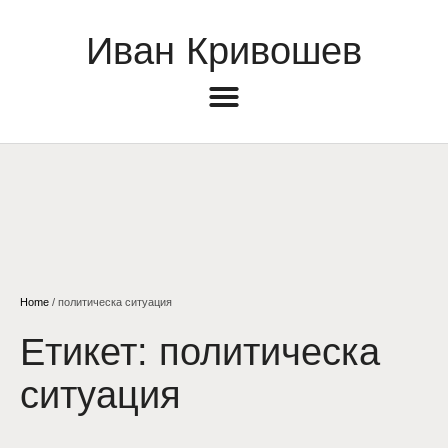
Иван Кривошев
Home
/
политическа ситуация
Етикет:
политическа
ситуация