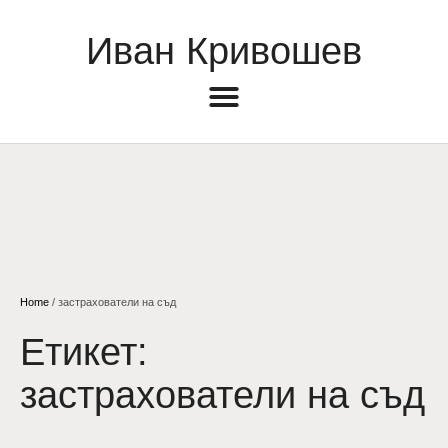
Иван Кривошев
Home
/
застрахователи на съд
Етикет:
застрахователи на съд