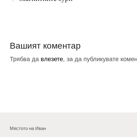
Вашият коментар
Трябва да
влезете
, за да публикувате коме
Мястото на Иван