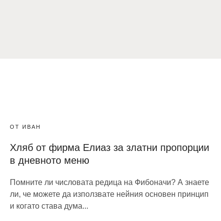
ОТ ИВАН
Хляб от фирма Елиаз за златни пропорции
в дневното меню
Помните ли числовата редица на Фибоначи? А знаете
ли, че можете да използвате нейния основен принцип
и когато става дума...